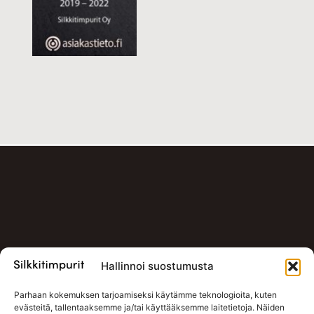
Hallinnoi suostumusta
Parhaan kokemuksen tarjoamiseksi käytämme teknologioita, kuten
evästeitä, tallentaaksemme ja/tai käyttääksemme laitetietoja. Näiden